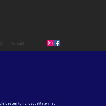
ch
Kontakt
die besten Führungsqualitäten hat.