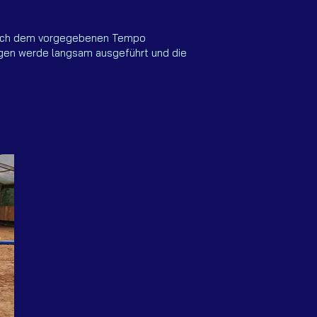
n sich dem vorgegebenen Tempo
ngen werde langsam ausgeführt und die