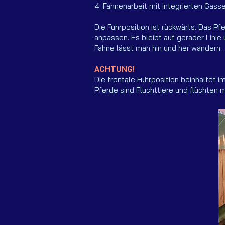
4. Fahnenarbeit mit integrierten Gass
Die Führposition ist rückwärts. Das 
anpassen. Es bleibt auf gerader Lini
Fahne lässt man hin und her wandern.
ACHTUNG!
Die frontale Führposition beinhaltet 
Pferde sind Fluchttiere und flüchten m