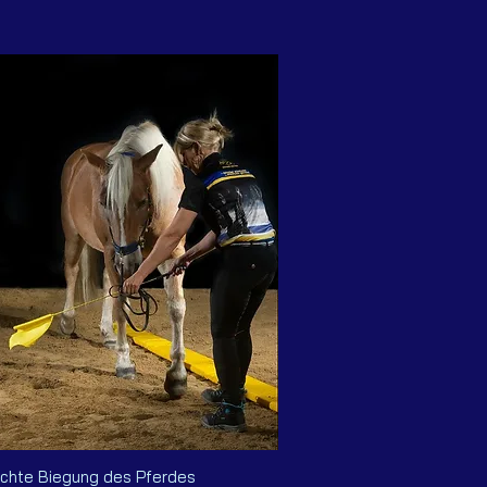
leichte Biegung des Pferdes