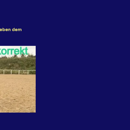
neben dem