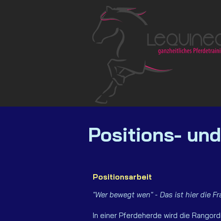
Positions- un
Positionsarbeit
"Wer bewegt wen" - Das ist hier die Fr
In einer Pferdeherde wird die Rangord