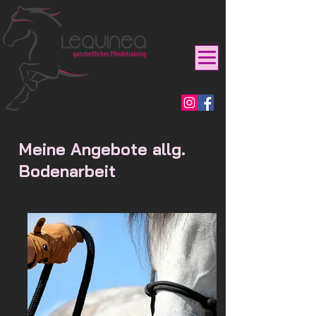
Meine Angebote allg.
Bodenarbeit