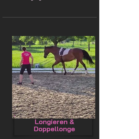
Longieren &
Doppellonge