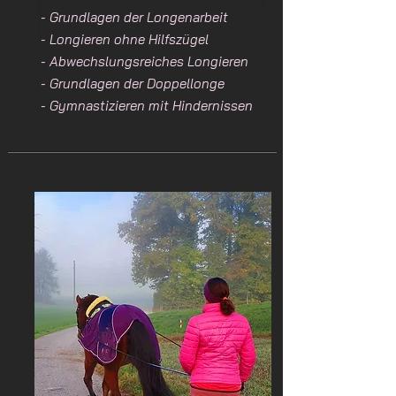
- Grundlagen der Longenarbeit
- Longieren ohne Hilfszügel
- Abwechslungsreiches Longieren
- Grundlagen der Doppellonge
- Gymnastizieren mit Hindernissen