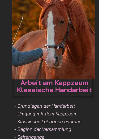
Arbeit am Kappzaum
Klassische Handarbeit
- Grundlagen der Handarbeit
- Umgang mit dem Kappzaum
- Klassische Lektionen erlernen
- Beginn der Versammlung
- Seitengänge