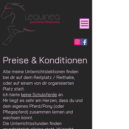
Preise & Konditionen
Alle meine Unterrichtslektionen finden
bei dir auf dem Reitplatz / Reithalle,
oder auf einem von dir organisierten
Platz statt.
Ich biete
keine Schulpferde
an.
Mir liegt es sehr am Herzen, dass du und
dein eigenes Pferd/Pony (oder
Pflegepferd) zusammen lernen und
wachsen könnt.
Die Unterrichtsstunden finden