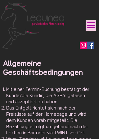
Allgemeine
Geschäftsbedingungen
Mit einer Termin-Buchung bestätigt der
Kunde/die Kundin, die AGB’s gelesen
und akzeptiert zu haben.
Das Entgelt richtet sich nach der
Preisliste auf der Homepage und wird
dem Kunden vorab mitgeteilt. Die
Bezahlung erfolgt umgehend nach der
Lektion in Bar oder via TWINT vor Ort.
Wenn Termine nicht eingehalten werden