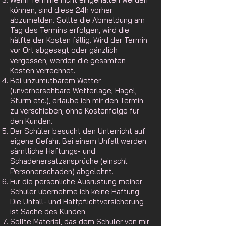
können, sind diese 24h vorher
abzumelden. Sollte die Abmeldung am
Tag des Termins erfolgen, wird die
hälfte der Kosten fällig. Wird der Termin
vor Ort abgesagt oder gänzlich
vergessen, werden die gesamten
Kosten verrechnet.
Bei unzumutbarem Wetter
(unvorhersehbare Wetterlage; Hagel,
Sturm etc.), erlaube ich mir den Termin
zu verschieben, ​ohne Kostenfolge für
den Kunden.
Der Schüler besucht den Unterricht auf
eigene Gefahr. Bei einem Unfall werden
sämtliche Haftungs- und
Schadenersatzansprüche (einschl.
Personenschäden) abgelehnt.
Für die persönliche Ausrüstung meiner
Schüler übernehme ich keine Haftung.
Die Unfall- und Haftpflichtversicherung
ist Sache des Kunden.
Sollte Material, das dem Schüler von mir